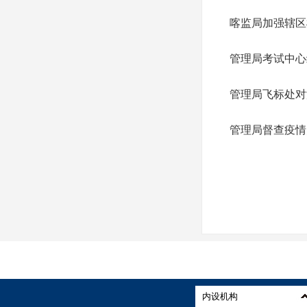
喀监局加强辖区
管理局考试中心
管理局飞标处对
管理局督查疫情