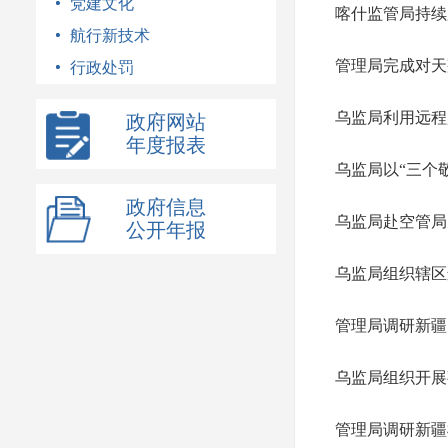
党建文化
喀什监管局持续
航行新技术
管理局完成对天
行政处罚
乌监局利用远程
政府网站
年度报表
乌监局以“三个
政府信息
乌监局赴空管局
公开年报
乌监局组织辖区
管理局调研新疆
乌监局组织开展
管理局调研新疆