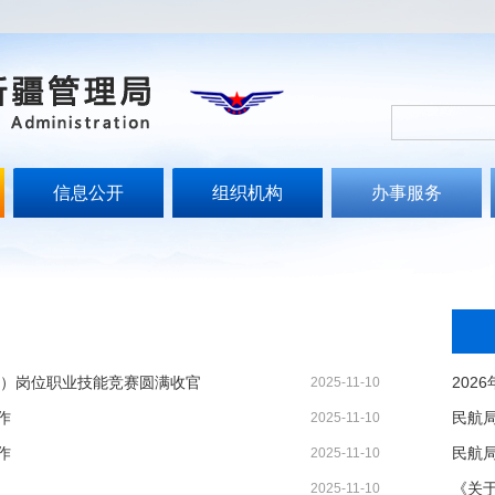
信息公开
组织机构
办事服务
视）岗位职业技能竞赛圆满收官
2025-11-10
作
2025-11-10
作
2025-11-10
2025-11-10