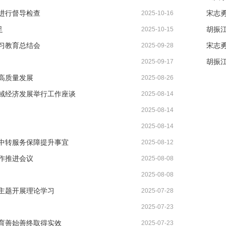
进行督导检查
宋志
2025-10-16
足
2025-10-15
习教育总结会
宋志
2025-09-28
2025-09-17
高质量发展
2025-08-26
域经济发展举行工作座谈
2025-08-14
2025-08-14
2025-08-14
中转服务保障提升事宜
2025-08-12
作推进会议
2025-08-08
2025-08-08
主题开展理论学习
2025-07-28
2025-07-23
教育善始善终取得实效
2025-07-23