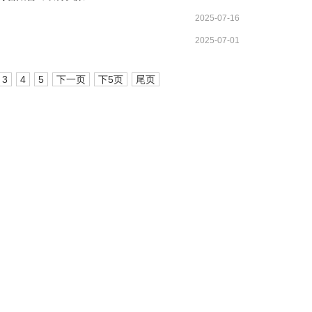
2025-07-16
2025-07-01
3
4
5
下一页
下5页
尾页