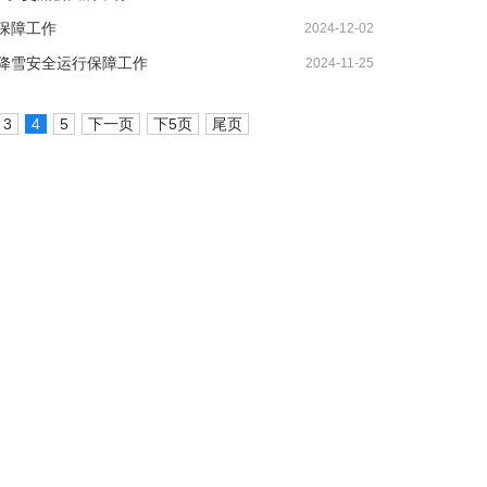
保障工作
2024-12-02
降雪安全运行保障工作
2024-11-25
3
4
5
下一页
下5页
尾页