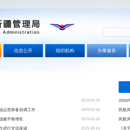
信息公开
组织机构
办事服务
2025-03-25
场运营筹备协调工作
2025-03-18
稳健平衡增长
2025-03-14
作进行交流座谈
2025-03-14