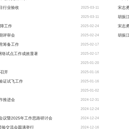
目行业验收
宋志
2025-03-11
2025-03-11
保障工作
宋志
2025-02-24
期评审会
2025-02-24
营筹备工作
2025-02-17
网络试点工作成效显著
2025-02-17
2025-01-20
议召开
2025-01-16
验证试飞工作
2025-01-16
2025-01-02
作推进会
2024-12-31
2024-12-24
议暨2025年工作思路研讨会
2024-12-24
经验交流会圆满举行
2024-12-16