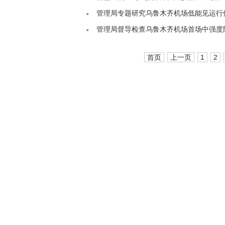
管理局专题研究乌鲁木齐机场低能见运行
管理局督导检查乌鲁木齐机场首场中强度
首页
上一页
1
2