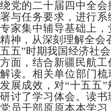
绕党的二十届四中全会
署与任务要求，进行系
专家集中辅导基础上，
精神，从深刻理解全会
五五”时期我国经济社
方面，结合新疆民航工
解读。相关单位部门梳
发展成效，对“十五五
研讨了学习体会。读书
党员干部原原本本学习