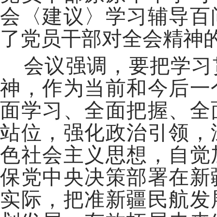
会〈建议〉学习辅导百
了党员干部对全会精神
会议强调，要把学习
神，作为当前和今后一
面学习、全面把握、全
站位，强化政治引领，
色社会主义思想，自觉
保党中央决策部署在新
实际，把准新疆民航发