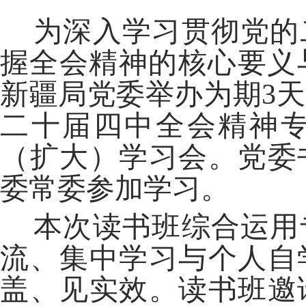
为深入学习贯彻党的
握全会精神的核心要义与
新疆局党委举办为期3
二十届四中全会精神
（扩大）学习会。党委
委常委参加学习。
本次读书班综合运用
流、集中学习与个人自
盖、见实效。读书班邀