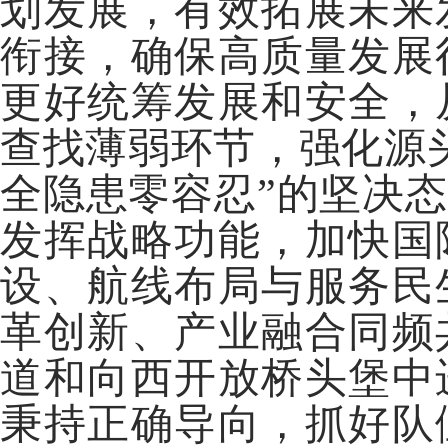
划发展，有效拓展未来
衔接，确保高质量发展
更好统筹发展和安全，
查找薄弱环节，强化源
全隐患零容忍”的坚决态
发挥战略功能，加快国
设、航线布局与服务民
革创新、产业融合同频
道和向西开放桥头堡中
秉持正确导向，抓好队