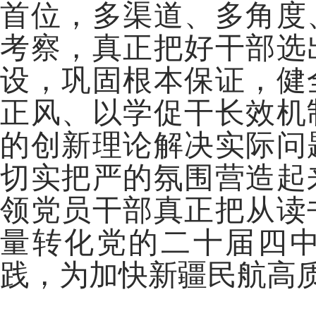
首位，多渠道、多角度
考察，真正把好干部选
设，巩固根本保证，健
正风、以学促干长效机
的创新理论解决实际问
切实把严的氛围营造起
领党员干部真正把从读
量转化党的二十届四
践，为加快新疆民航高