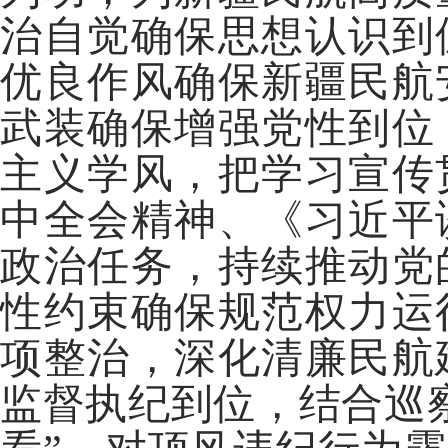
治自觉确保思想认识到
优良作风确保新疆民航
武装确保增强党性到位
主义学风，把学习宣传
中全会精神、《习近平
政治任务，持续推动党
性约束确保规范权力运
项整治，深化清廉民航
监督执纪到位，结合巡