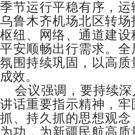
季节运行平稳有序，运
乌鲁木齐机场北区转场
枢纽、网络、通道建设
平安顺畅出行需求。全
氛围持续巩固，以高质
成效。
会议强调，要持续深
讲话重要指示精神，牢
抓、持久抓的思想观念
为功，为新疆民航高质