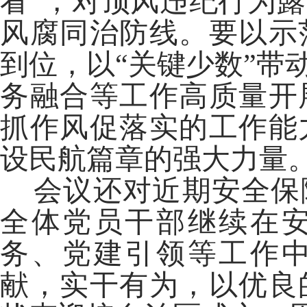
看”，对顶风违纪行为
风腐同治防线。要以示
到位，以“关键少数”带
务融合等工作高质量开
抓作风促落实的工作能
设民航篇章的强大力量
会议还对近期安全保
全体党员干部继续在
务、党建引领等工作
献，实干有为，以优良