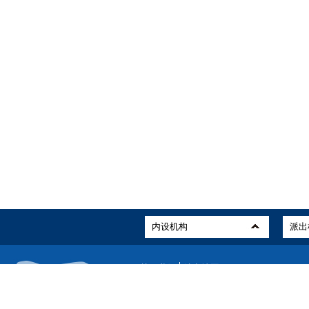
关于我们
站点地图
版权所有：中国民用航空局