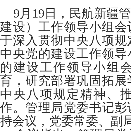
9月19日，民航新疆
建设）工作领导小组会
于深入贯彻中央八项规
中央党的建设工作领导
的建设工作领导小组
育，研究部署巩固拓展
中央八项规定精神、
作。管理局党委书记彭
持会议，党委常委、副