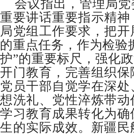
会议指出，管理局党
重要讲话重要指示精神
局党组工作要求，把开
的重点任务，作为检验拥
护”的重要标尺，强化
开门教育，完善组织保
党员干部自觉学在深处
想洗礼、党性淬炼带动
学习教育成果转化为确
生的实际成效。新疆民