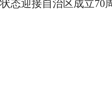
状态迎接自治区成立70