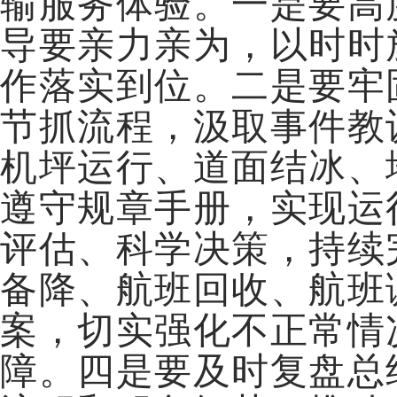
输服务体验。一是要高
导要亲力亲为，以时时
作落实到位。二是要牢
节抓流程，汲取事件教
机坪运行、道面结冰、
遵守规章手册，实现运
评估、科学决策，持续
备降、航班回收、航班
案，切实强化不正常情
障。四是要及时复盘总