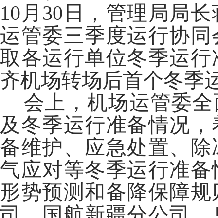
10月30日，管理局局
运管委三季度运行协同
取各运行单位冬季运行
齐机场转场后首个冬季
会上，机场运管委全
及冬季运行准备情况，
备维护、应急处置、除
气应对等冬季运行准备
形势预测和备降保障规
司、国航新疆分公司、