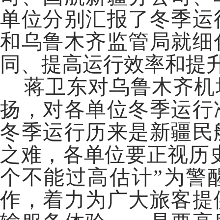
单位分别汇报了冬季运
和乌鲁木齐监管局就细
同、提高运行效率和提
蒋卫东对乌鲁木齐机
扬，对各单位冬季运行
冬季运行历来是新疆民
之难，各单位要正视历
个不能过高估计”为警
作，着力为广大旅客提