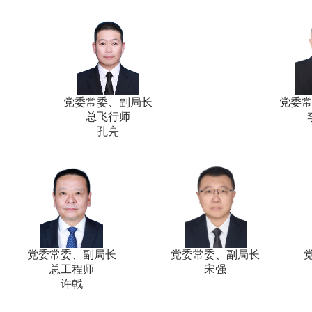
党委常委、副局长
党委
总飞行师
孔亮
党委常委、副局长
党委常委、副局长
总工程师
宋强
许戟