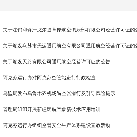
关于注销和静汗戈尔迪草原航空俱乐部有限公司经营许可证的
关于颁发乌苏市天运通用航空有限公司通用航空经营许可证的
关于颁发天路有限公司通用航空经营许可证的公告
阿克苏运行办对阿克苏空管站进行行政检查
乌监局发布乌鲁木齐机场航空器滑行及引导风险提示
管理局组织开展新疆民航气象新技术应用培训
阿克苏运行办组织空管安全生产体系建设宣教活动