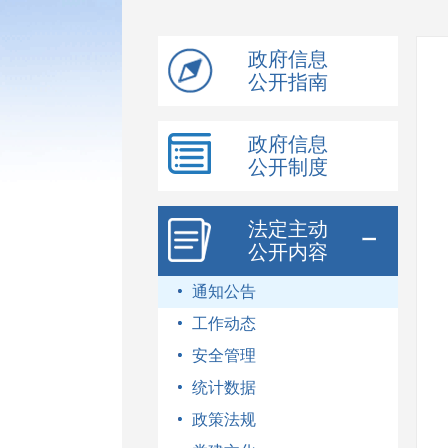
模
式
政府信息
公开指南
政府信息
公开制度
法定主动
公开内容
通知公告
工作动态
安全管理
统计数据
政策法规