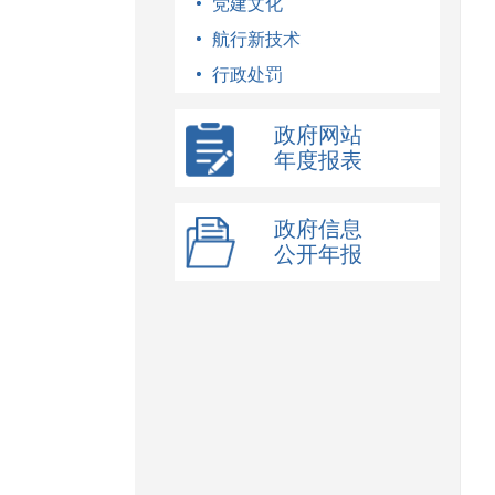
党建文化
航行新技术
行政处罚
政府网站
年度报表
政府信息
公开年报