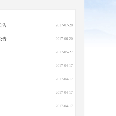
公告
2017-07-28
公告
2017-06-20
2017-05-27
2017-04-17
2017-04-17
2017-04-17
2017-04-17