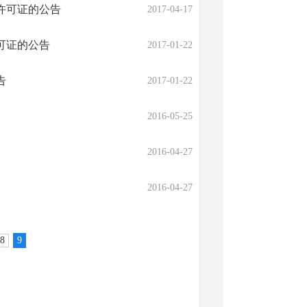
许可证的公告
2017-04-17
可证的公告
2017-01-22
告
2017-01-22
2016-05-25
2016-04-27
2016-04-27
8
9