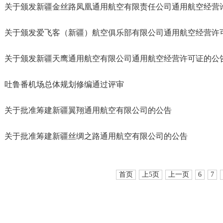
关于颁发新疆金丝路凤凰通用航空有限责任公司通用航空经营
关于颁发爱飞客（新疆）航空俱乐部有限公司通用航空经营许
关于颁发新疆天鹰通用航空有限公司通用航空经营许可证的公
吐鲁番机场总体规划修编通过评审
关于批准筹建新疆翼翔通用航空有限公司的公告
关于批准筹建新疆丝绸之路通用航空有限公司的公告
首页
上5页
上一页
6
7