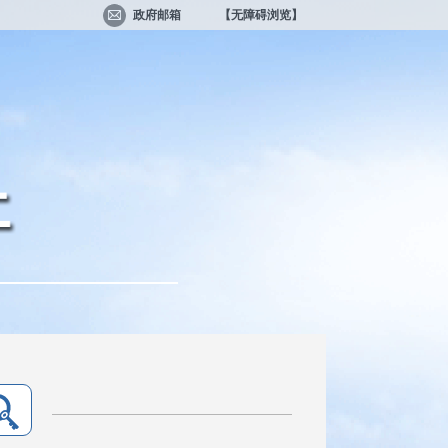
政府邮箱
【无障碍浏览】