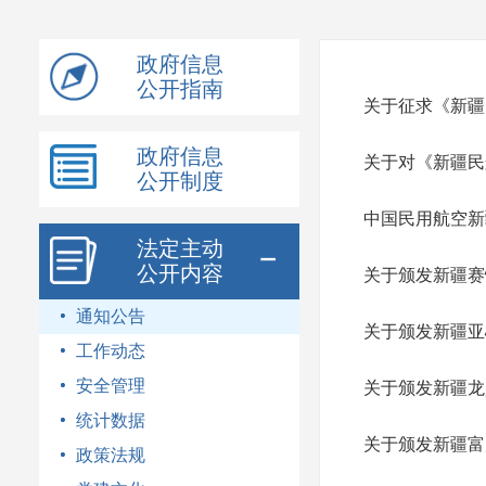
模
式
政府信息
公开指南
关于征求《新疆
政府信息
关于对《新疆民
公开制度
中国民用航空新
法定主动
公开内容
关于颁发新疆赛
通知公告
关于颁发新疆亚
工作动态
安全管理
关于颁发新疆龙
统计数据
关于颁发新疆富
政策法规