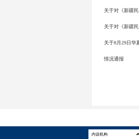
关于对《新疆民
关于对《新疆民
关于8月29日
情况通报