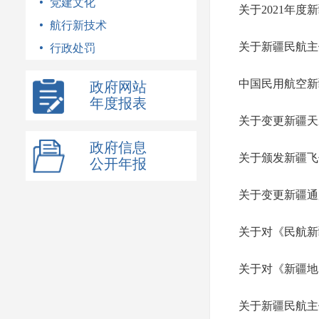
党建文化
关于2021年
航行新技术
关于新疆民航主
行政处罚
中国民用航空新
政府网站
年度报表
关于变更新疆天
政府信息
关于颁发新疆飞
公开年报
关于变更新疆通
关于对《民航新
关于对《新疆地
关于新疆民航主