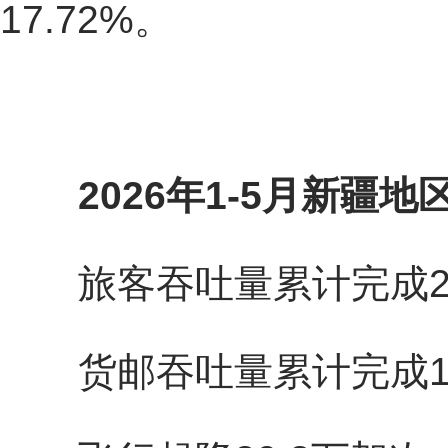
17.72%。
2026年1-5月新疆
旅客吞吐量累计完成211
货邮吞吐量累计完成14.