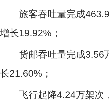
旅客吞吐量完成463.9
增长19.92%；
货邮吞吐量完成3.56万
长21.60%；
飞行起降4.24万架次，