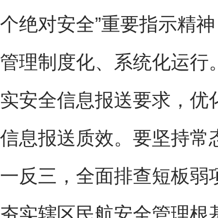
个绝对安全”重要指示精
管理制度化、系统化运行
实安全信息报送要求，优
信息报送质效。要坚持常
一反三，全面排查短板弱
夯实辖区民航安全管理根