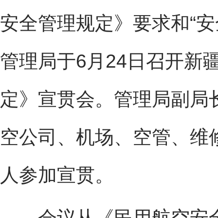
安全管理规定》要求和“安
管理局于6月24日召开新
定》宣贯会。管理局副局
空公司、机场、空管、维修
人参加宣贯。
会议从《民用航空安全