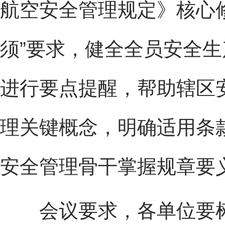
航空安全管理规定》核心
须”要求，健全全员安全
进行要点提醒，帮助辖区
理关键概念，明确适用条
安全管理骨干掌握规章要
会议要求，各单位要树