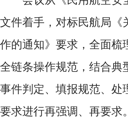
文件着手，对标民航局《
作的通知》要求，全面梳
全链条操作规范，结合典
事件判定、填报规范、处
要求进行再强调、再要求