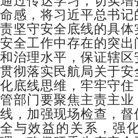
通过传达学习，切实增
命感，将习近平总书记
责坚守安全底线的具体
安全工作中存在的突出
和治理水平，保证辖区
贯彻落实民航局关于安
化底线思维，牢牢守住
管部门要聚焦主责主业
线，加强现场检查，督
全与效益的关系，强