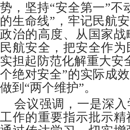
势，坚持“安全第一”不
的生命线”，牢记民航安
政治的高度、从国家战
民航安全，把安全作为
实担起防范化解重大安
个绝对安全”的实际成效
做到“两个维护”。
会议强调，一是深入
工作的重要指示批示精