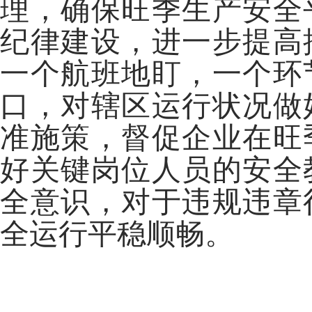
理，确保旺季生产安全
纪律建设，进一步提高
一个航班地盯，一个环
口，对辖区运行状况做
准施策，督促企业在旺
好关键岗位人员的安全
全意识，对于违规违章
全运行平稳顺畅。