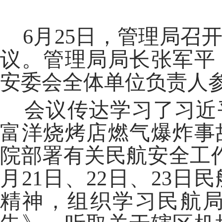
6月25日，管理局召开
议。管理局局长张军平
安委会全体单位负责人
会议传达学习了习近
富洋烧烤店燃气爆炸事
院部署有关民航安全工
月21日、22日、23
精神，组织学习民航局