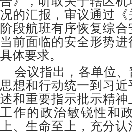
告》，听取关于辖区机
况的汇报，审议通过《
阶段航班有序恢复综合
当前面临的安全形势进
具体要求。
会议指出，各单位、
思想和行动统一到习近
述和重要指示批示精神
工作的政治敏锐性和
上、生命至上，充分认