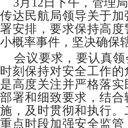
3月12日下午，管理
传达民航局领导关于加
署安排，要求保持高度
小概率事件，坚决确保
会议要求，要认真领
时刻保持对安全工作的
是高度关注并严格落实
部署和细致要求，结合
施，及时贯彻和执行。
重点时段加强安全监管