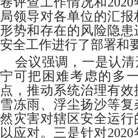
卷评查工作情况和202
局领导对各单位的汇报
形势和存在的风险隐患
安全工作进行了部署和
会议强调，一是认清
宁可把困难考虑的多
点，推动系统治理有效
雪冻雨、浮尘扬沙等复
然灾害对辖区安全运行
以应对。三是针对202