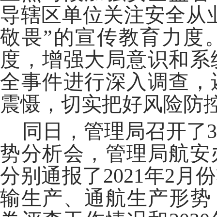
导辖区单位关注安全从
敬畏”的宣传教育力度
度，增强大局意识和系
全事件进行深入调查，
震慑，切实把好风险防
同日，管理局召开了3
势分析会，管理局航安
分别通报了2021年2
输生产、通航生产形势，