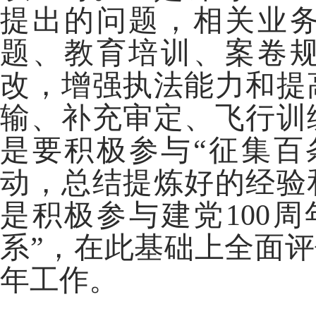
提出的问题，相关业
题、教育培训、案卷
改，增强执法能力和提
输、补充审定、飞行训
是要积极参与“征集百
动，总结提炼好的经验
是积极参与建党100
系”，在此基础上全面
年工作。