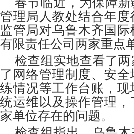
春节临近，为保障新疆
管理局人教处结合年度
监管局对乌鲁木齐国际
有限责任公司两家重点
检查组实地查看了两
了网络管理制度、安全
练情况等工作台账，现
统运维以及操作管理，
家单位存在的问题。
检查组指出，乌鲁木