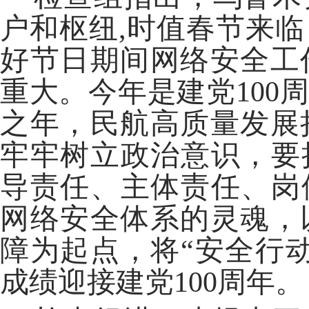
户和枢纽,时值春节来
好节日期间网络安全工
重大。今年是建党100
之年，民航高质量发展
牢牢树立政治意识，要
导责任、主体责任、岗
网络安全体系的灵魂，
障为起点，将“安全行
成绩迎接建党100周年。