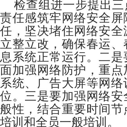
检查组进一步提出三
责任感筑牢网络安全屏
任，坚决堵住网络安全
立整立改，确保春运、
息系统正常运行。二是
面加强网络防护，重点
系统、广告大屏等网络
位。三是要加强网络安
般性，结合重要时间节
培训和全员一般培训。