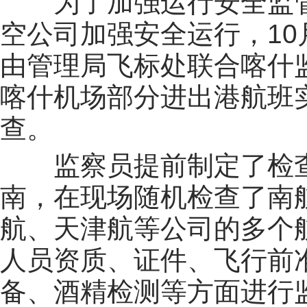
为了加强运行安全监
空公司加强安全运行，
10
由管理局飞标处联合喀什
喀什机场部分进出港航班
查。
监察员提前制定了检
南，在现场随机检查了南
航、天津航等公司的多个
人员资质、证件、飞行前
备、酒精检测等方面进行