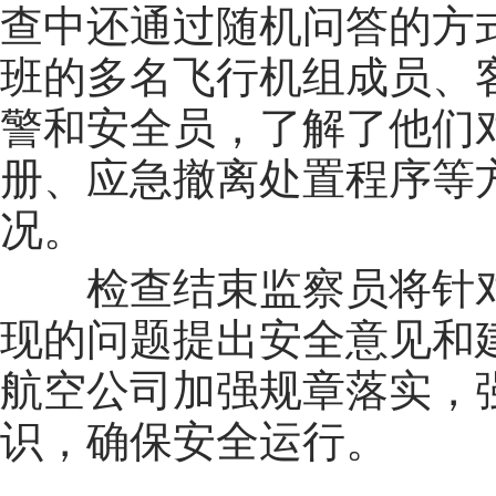
查中还通过随机问答的方
班的多名飞行机组成员、
警和安全员，了解了他们
册、应急撤离处置程序等
况。
检查结束监察员将针
现的问题提出安全意见和
航空公司加强规章落实，
识，确保安全运行。