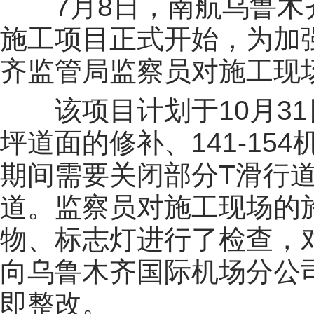
7月8日，南航乌鲁木
施工项目正式开始，为加
齐监管局监察员对施工现
该项目计划于10月31日
坪道面的修补、141-15
期间需要关闭部分T滑行道
道。监察员对施工现场的
物、标志灯进行了检查，
向乌鲁木齐国际机场分公
即整改。