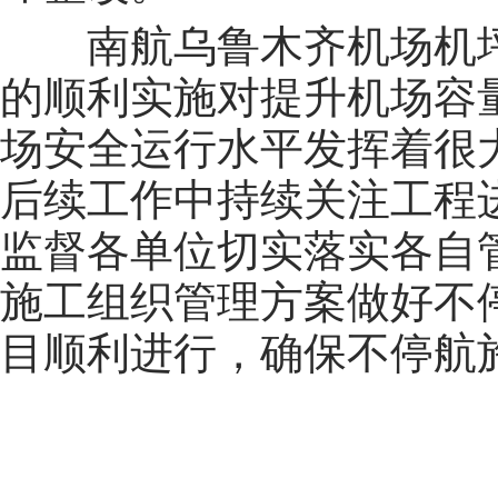
南航乌鲁木齐机场机坪
的顺利实施对提升机场容
场安全运行水平发挥着很
后续工作中持续关注工程
监督各单位切实落实各自
施工组织管理方案做好不
目顺利进行，确保不停航