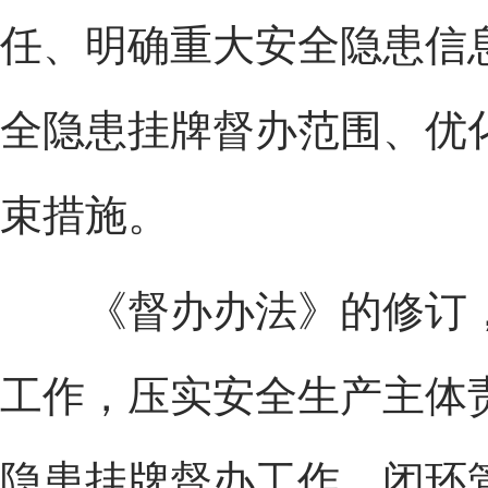
任、明确重大安全隐患信
全隐患挂牌督办范围、优
束措施。
《督办办法》的修订，
工作，压实安全生产主体
隐患挂牌督办工作，闭环