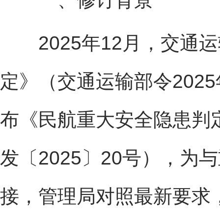
2025年12月，交通
定》（交通运输部令2025
布《民航重大安全隐患判定
发〔2025〕20号），
接，管理局对照最新要求