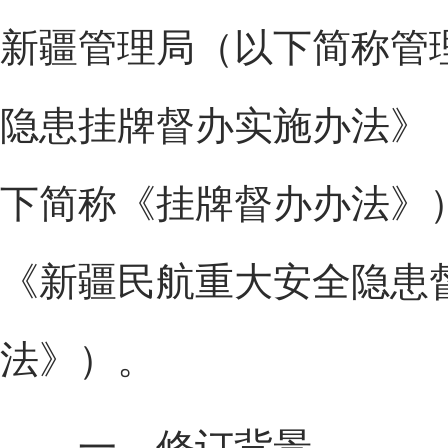
新疆管理局（以下简称管
隐患挂牌督办实施办法》（
下简称《挂牌督办办法》
《新疆民航重大安全隐患
法》）。
一、修订背景