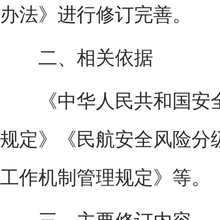
办法》进行修订完善。
二、相关依据
《中华人民共和国安全
规定》《民航安全风险分
工作机制管理规定》等。