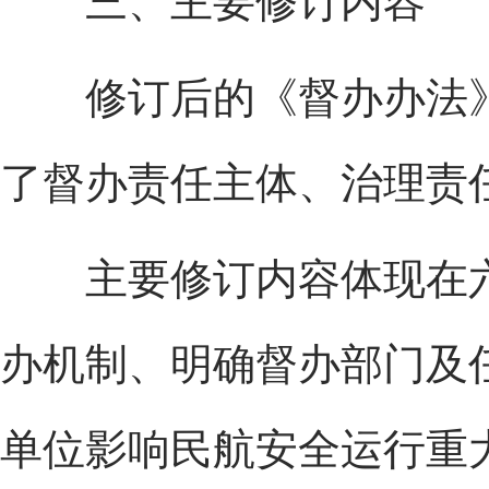
三、主要修订内容
修订后的《督办办法》
了督办责任主体、治理责
主要修订内容体现在六
办机制、明确督办部门及
单位影响民航安全运行重