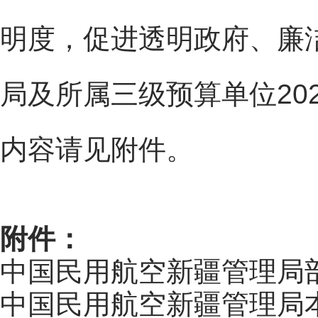
明度，促进透明政府、廉
局及所属三级预算单位20
内容请见附件。
附件：
中国民用航空新疆管理局部门
中国民用航空新疆管理局本级