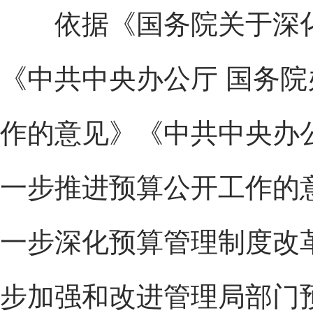
依据《国务院关于深化
《中共中央办公厅 国务
作的意见》《中共中央办
一步推进预算公开工作的
一步深化预算管理制度改
步加强和改进管理局部门