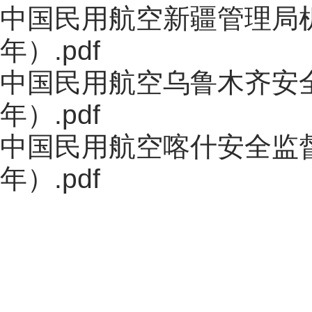
中国民用航空新疆管理局机
年）.pdf
中国民用航空乌鲁木齐安全
年）.pdf
中国民用航空喀什安全监督
年）.pdf