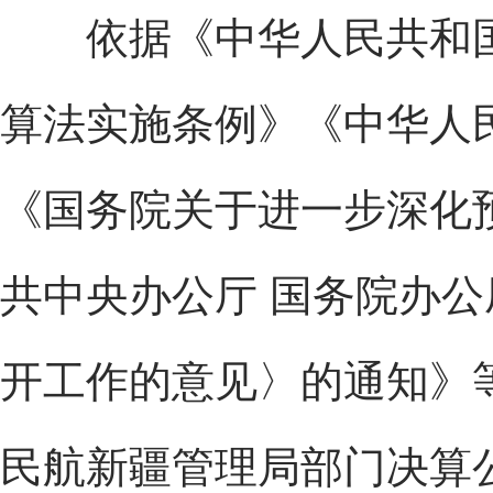
依据《中华人民共和国
算法实施条例》《中华人
《国务院关于进一步深化
共中央办公厅 国务院办
开工作的意见〉的通知》
民航新疆管理局部门决算