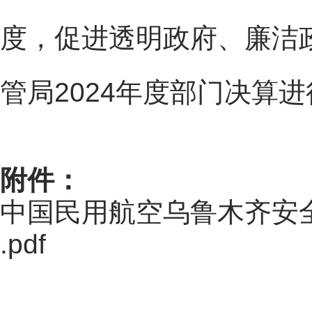
度，促进透明政府、廉洁
管局2024年度部门决算
附件：
中国民用航空乌鲁木齐安全
.pdf