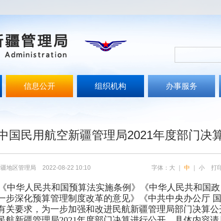
信息公开
组织机构
办事服务
中国民用航空新疆管理局2021年度部门决
新疆地区管理局
2022-08-22 10:10
字体：
大
｜
中
｜
小
打
《中华人民共和国预算法实施条例》《中华人民共和国政
一步深化预算管理制度改革的意见》《中共中央办公厅 
有关要求，为一步加强和改进民航新疆管理局部门决算公
航新疆管理局2021年度部门决算进行公开，具体内容请