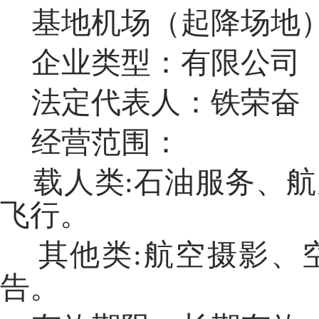
基地机场（起降场地
企业类型：有限公司
法定代表人：铁荣奋
经营范围：
载人类
:
石油服务、航
飞行。
其他类
:
航空摄影、
告。