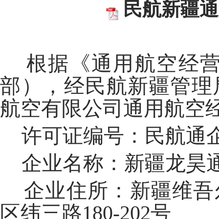
民航新疆通
根据《通用航空经营
部
），经民航新疆管理
航空有限公司
通用航空
许可证编号：民航通
企业名称：
新疆龙昊
企业住所：
新疆维吾
区纬三路
180-202
号