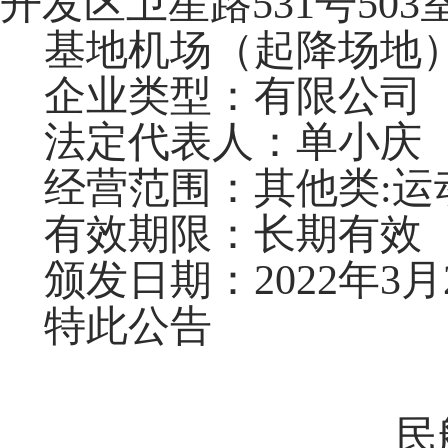
开发区卫星路531号503
基地机场（起降场地）
企业类型：有限公司
法定代表人：单小庆
经营范围：其他类:运
有效期限：长期有效
颁发日期：2022年3月
特此公告
民航新疆