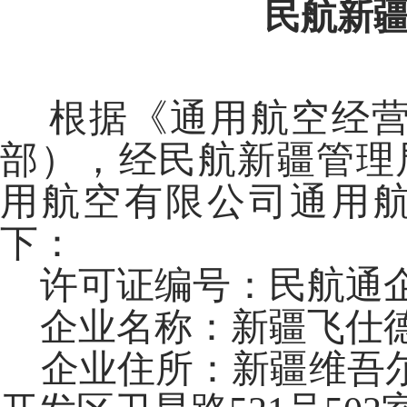
民航新疆通航公告〔
根据《通用航空经营许可
部），经民航新疆管理
用航空有限公司通用
下：
许可证编号：民航通企字
企业名称：新疆飞仕
企业住所：新疆维吾尔