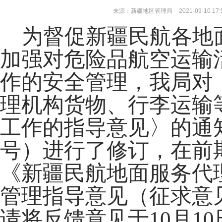
来源：新疆地区管理局
2021-09-10 17:
为督促新疆民航各地
加强对危险品航空运输
作的安全管理，我局对
理机构货物、行李运输
工作的指导意见〉的通知
号）进行了修订，在前
《新疆民航地面服务代
管理指导意见（征求意
请将反馈意见于10月1