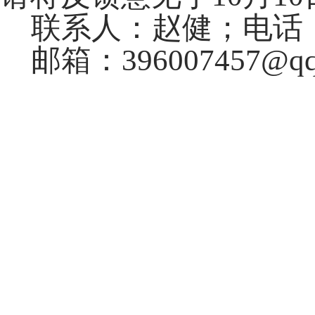
联系人：赵健；电话：099
邮箱：396007457@qq
民航新疆
2021年