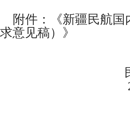
附件：《新疆民航国
求意见稿）》
民航新疆
2021年