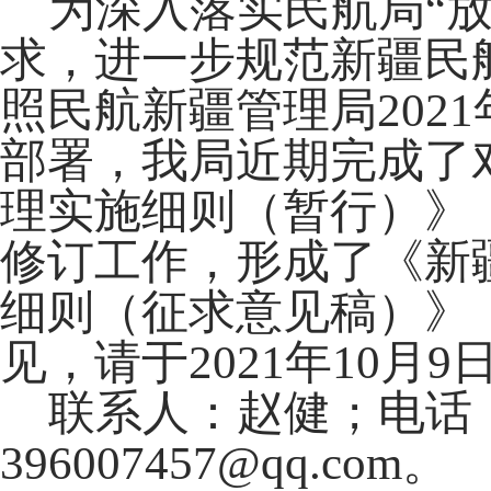
为深入落实民航局“放
求，进一步规范新疆民
照民航新疆管理局202
部署，我局近期完成了
理实施细则（暂行）》（
修订工作，形成了《新
细则（征求意见稿）》
见，请于2021年10月
联系人：赵健；电话：09
396007457@qq.com。