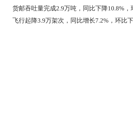
货邮吞吐量完成2.9万吨，同比下降10.8%，环
飞行起降3.9万架次，同比增长7.2%，环比下降