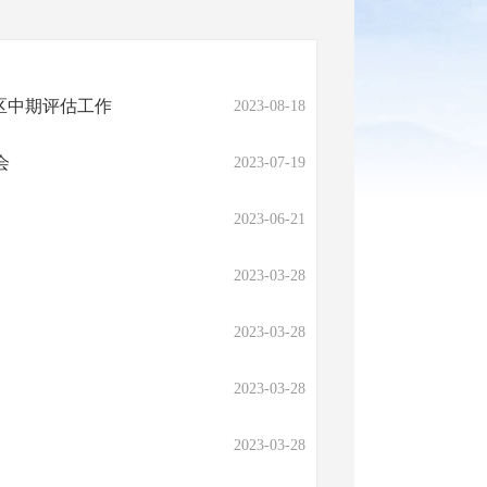
区中期评估工作
2023-08-18
会
2023-07-19
2023-06-21
2023-03-28
2023-03-28
2023-03-28
2023-03-28