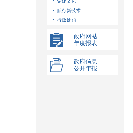
党建文化
航行新技术
行政处罚
政府网站
年度报表
政府信息
公开年报