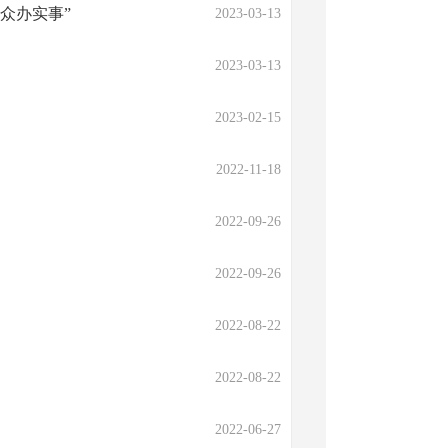
众办实事”
2023-03-13
2023-03-13
2023-02-15
2022-11-18
2022-09-26
2022-09-26
2022-08-22
2022-08-22
2022-06-27