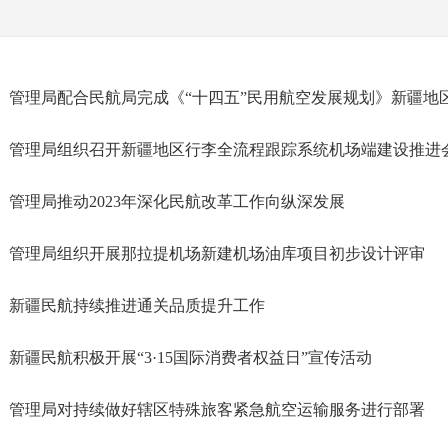
管理局配合民航局完成《“十四五”民用航空发展规划》新疆地
管理局组织召开新疆地区行李全流程跟踪系统机场端建设推进
管理局推动2023年深化民航改革工作向纵深发展
管理局组织开展那拉提机场新建机场油库项目初步设计评审
新疆民航持续推进通关品质提升工作
新疆民航积极开展“3·15国际消费者权益日”宣传活动
管理局对持续做好辖区特殊旅客紧急航空运输服务进行部署