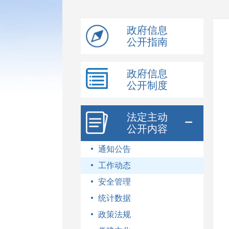
模
式
政府信息
公开指南
政府信息
公开制度
法定主动
公开内容
通知公告
工作动态
安全管理
统计数据
政策法规