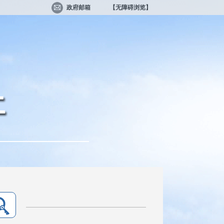
政府邮箱
【无障碍浏览】