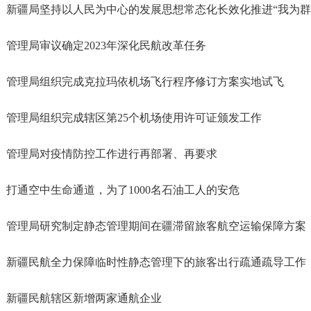
新疆局坚持以人民为中心的发展思想常态化长效化推进“我为群
管理局审议确定2023年深化民航改革任务
管理局组织完成克拉玛依机场飞行程序修订方案实地试飞
管理局组织完成辖区第25个机场使用许可证颁发工作
管理局对疫情防控工作进行再部署、再要求
打通空中生命通道，为了1000名石油工人的安危
管理局研究制定静态管理期间在疆滞留旅客航空运输保障方案
新疆民航全力保障临时性静态管理下的旅客出行疏通疏导工作
新疆民航辖区新增两家通航企业