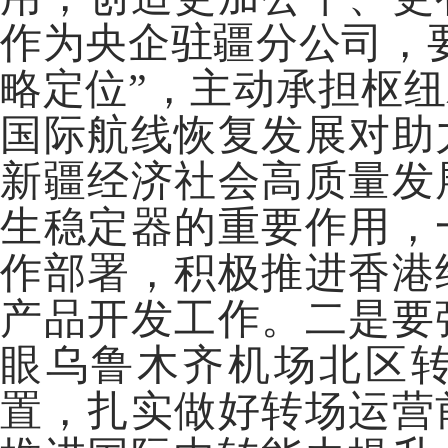
作为央企驻疆分公司，
略定位”，主动承担枢
国际航线恢复发展对助
新疆经济社会高质量发
生稳定器的重要作用，
作部署，积极推进香港
产品开发工作。二是要
眼乌鲁木齐机场北区
置，扎实做好转场运营