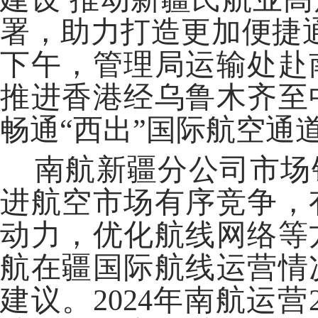
署，助力打造更加便捷通
下午，管理局运输处赴
推进香港经乌鲁木齐至
畅通“西出”国际航空通
南航新疆分公司市场
进航空市场有序竞争，
动力，优化航线网络等
航在疆国际航线运营情
建议。2024年南航运