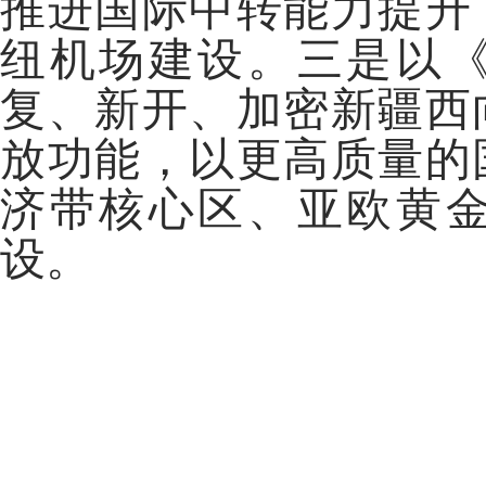
推进国际中转能力提升
纽机场建设。三是以
复、新开、加密新疆西
放功能，以更高质量的
济带核心区、亚欧黄
设。