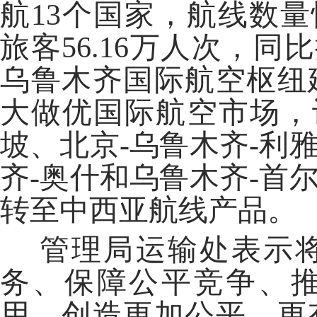
航13个国家，航线数量恢
旅客56.16万人次，同
乌鲁木齐国际航空枢纽
大做优国际航空市场，
坡、北京-乌鲁木齐-利
齐-奥什和乌鲁木齐-首
转至中西亚航线产品。
管理局运输处表示将
务、保障公平竞争、
用，创造更加公平、更