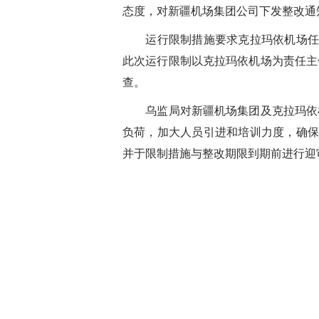
态度，对新疆机场集团公司下发整改通
运行限制措施要求克拉玛依机场
此次运行限制以克拉玛依机场为责任主
查。
乌监局对新疆机场集团及克拉玛依
负荷，加大人员引进和培训力度，确
并于限制措施与整改期限到期前进行迎