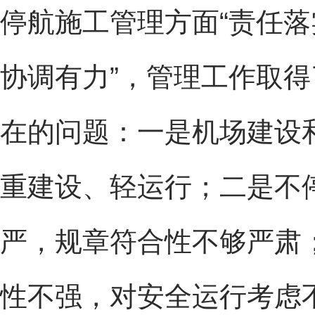
停航施工管理方面“责任
协调有力”，管理工作取
在的问题：一是机场建设
重建设、轻运行；二是不
严，规章符合性不够严肃
性不强，对安全运行考虑