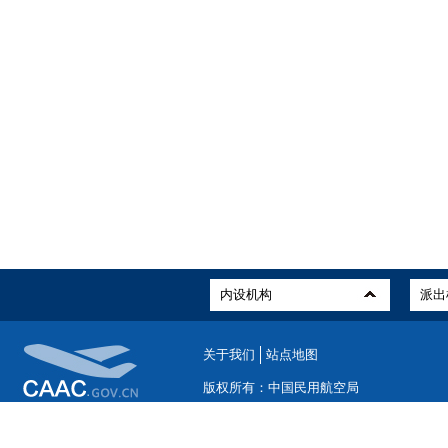
关于我们
站点地图
版权所有：中国民用航空局
ICP备案编号：京ICP备19046468号