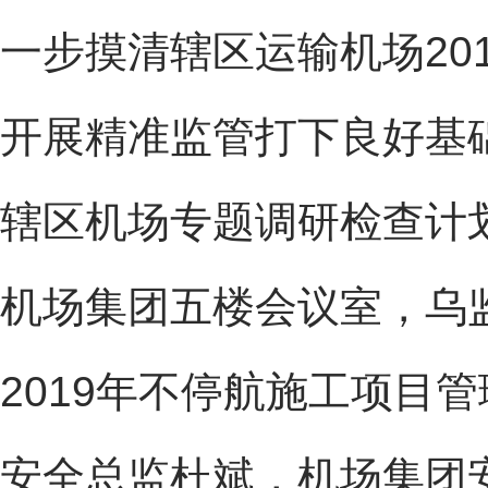
一步摸清辖区运输机场20
开展精准监管打下良好基础
辖区机场专题调研检查计划
机场集团五楼会议室，乌
2019年不停航施工项目
安全总监杜斌，机场集团