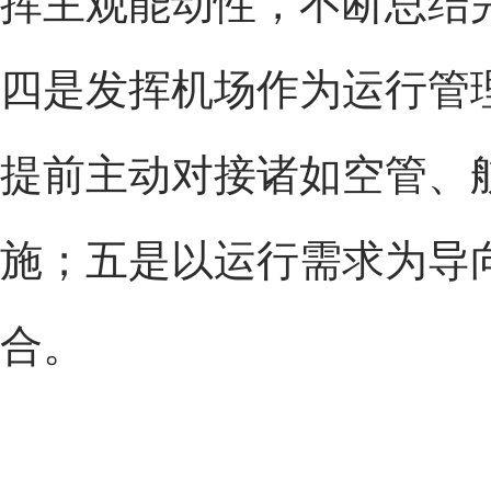
挥主观能动性，不断总结
四是发挥机场作为运行管
提前主动对接诸如空管、
施；五是以运行需求为导
合。