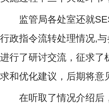
监管局各处室还就SES
行政指令流转处理情况,
进行了研讨交流，征求了
求和优化建议，后期将意
在听取了情况介绍后，