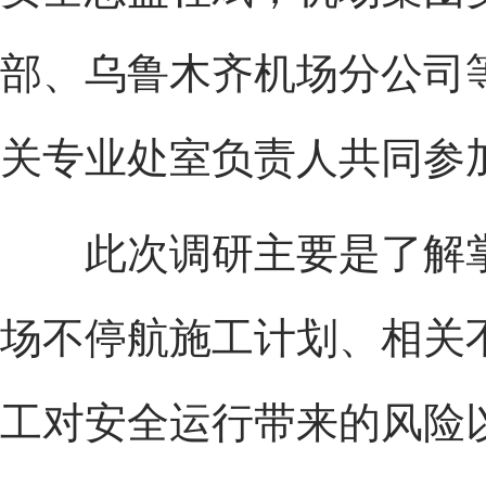
部、乌鲁木齐机场分公司
关专业处室负责人共同参
此次调研主要是了解掌握
场不停航施工计划、相关
工对安全运行带来的风险