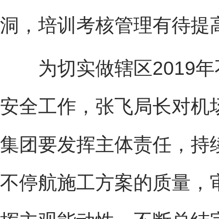
洞，培训考核管理有待提
为切实做辖区2019年
安全工作，张飞局长对机
集团要发挥主体责任，持
不停航施工方案的质量，