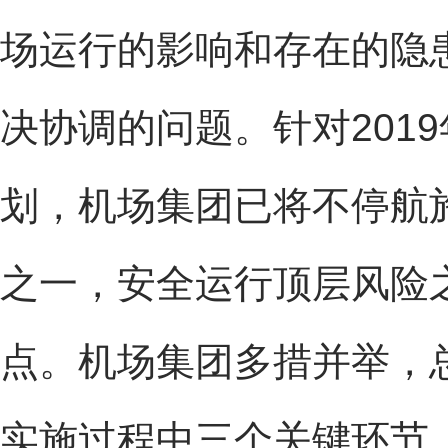
场运行的影响和存在的隐
决协调的问题。针对201
划，机场集团已将不停航
之一，安全运行顶层风险
点。机场集团多措并举，
实施过程中三个关键环节