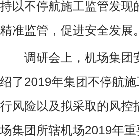
持以不停航施工监管发现
精准监管，促进安全发展
调研会上，机场集团安
绍了2019年集团不停航
行风险以及拟采取的风控
场集团所辖机场2019年