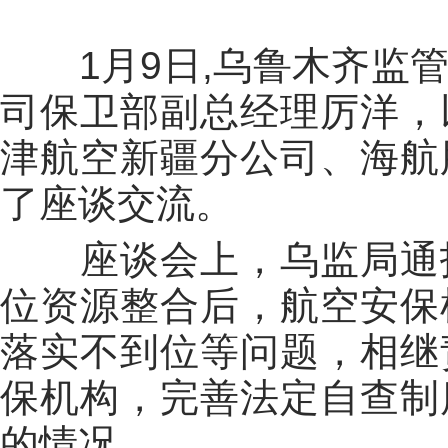
1
月
9
日
,
乌鲁木齐监
司保卫部副总经理厉洋，
津航空新疆分公司、海航
了座谈交流。
座谈会上，乌监局通
位资源整合后，航空安保
落实不到位等问题，相继
保机构，完善法定自查制
的情况。