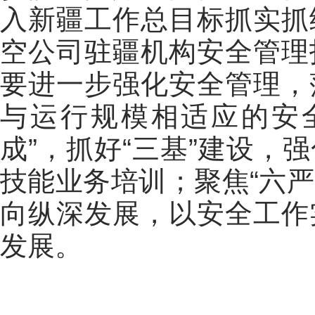
入新疆工作总目标抓实抓
空公司驻疆机构安全管理
要进一步强化安全管理，
与运行规模相适应的安
成”，抓好“三基”建设，
技能业务培训；聚焦“六严
向纵深发展，以安全工作
发展。