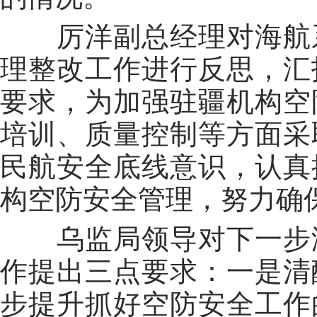
厉洋副总经理对海航
理整改工作进行反思，汇
要求，为加强驻疆机构空
培训、质量控制等方面采
民航安全底线意识，认真
构空防安全管理，努力确
乌监局领导对下一步
作提出三点要求：一是清
步提升抓好空防安全工作