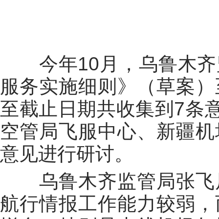
今年10月，乌鲁木
服务实施细则》（草案）
至截止日期共收集到7条意
空管局飞服中心、新疆机
意见进行研讨。
乌鲁木齐监管局张飞
航行情报工作能力较弱，