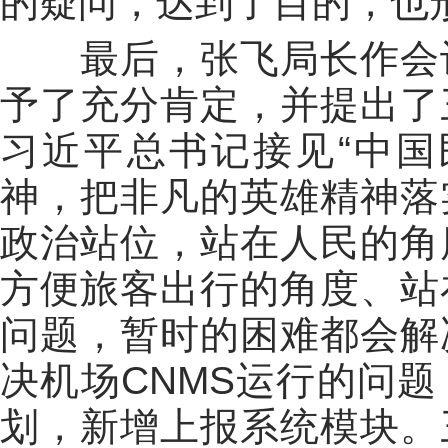
的疑问，达到了目的，也
最后，张飞局长作会
予了充分肯定，并提出了
习近平总书记接见“中国
神，把非凡的英雄精神落
政治站位，站在人民的角
方便旅客出行的角度、站
问题，暂时的困难都会解
决机场CNMS运行的问
划，新增上报系统模块。