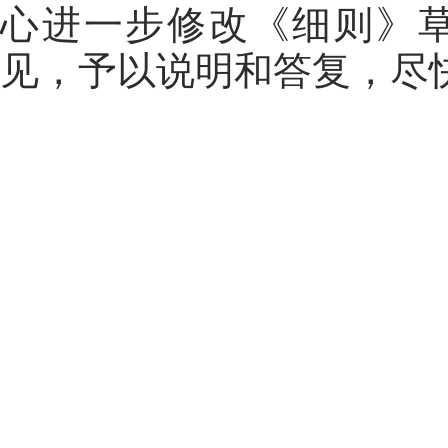
心进一步修改《细则》
见，予以说明和答复，尽