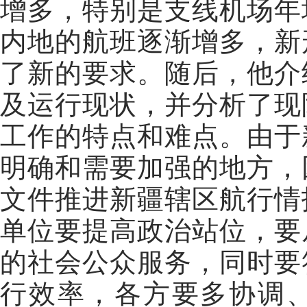
增多，特别是支线机场年
内地的航班逐渐增多，新
了新的要求。随后，他介
及运行现状，并分析了现
工作的特点和难点。由于
明确和需要加强的地方，
文件推进新疆辖区航行情
单位要提高政治站位，要
的社会公众服务，同时要
行效率，各方要多协调