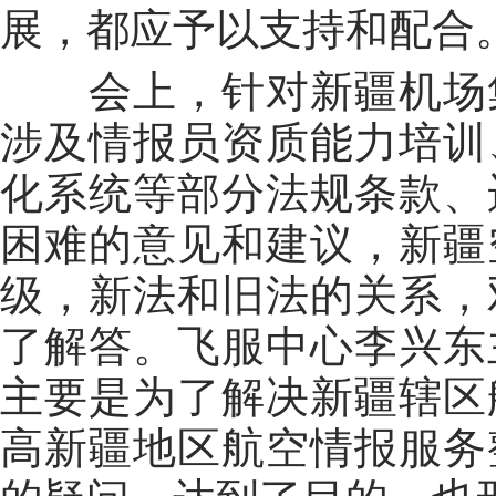
展，都应予以支持和配合
会上，针对新疆机场
涉及情报员资质能力培训
化系统等部分法规条款、
困难的意见和建议，新疆
级，新法和旧法的关系，
了解答。飞服中心李兴东
主要是为了解决新疆辖区
高新疆地区航空情报服务