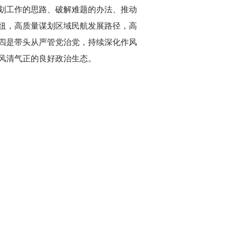
划工作的思路、破解难题的办法、推动
纽，高质量谋划区域民航发展路径，高
四是带头从严管党治党，持续深化作风
风清气正的良好政治生态。