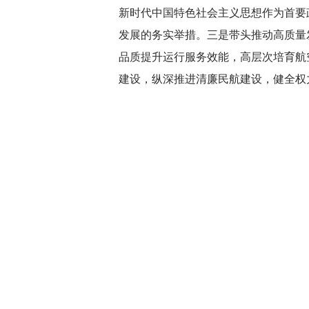
新时代中国特色社会主义思想作为首要
发展的务实举措。三是带头推动高质量
品质提升运行服务效能，高层次培育航
建设，纵深推进清廉民航建设，健全权