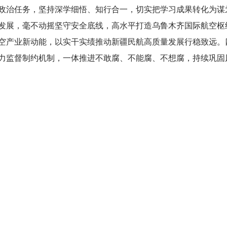
政治任务，坚持深学细悟、知行合一，切实把学习成果转化为谋
发展，毫不动摇坚守安全底线，高水平打造乌鲁木齐国际航空枢
空产业新动能，以实干实绩推动新疆民航高质量发展行稳致远。
力监督制约机制，一体推进不敢腐、不能腐、不想腐，持续巩固