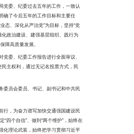
局党委、纪委过去五年的工作，一致认
明确了今后五年的工作目标和主要任
业态、深化从严治党”为目标，坚持“党
强化政治建设、建强基层组织、践行为
领保障高质量发展。
对党委、纪委工作报告进行全面审议、
使民主权利，通过无记名投票方式，民
务委员会委员、书记、副书记和中共民
前行，为奋力谱写加快交通强国建设民
“四个自信”、做到“两个维护”，始终在
强化理论武装，始终把学习贯彻习近平