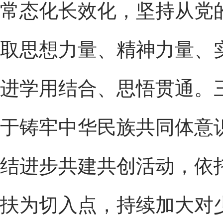
常态化长效化，坚持从党
取思想力量、精神力量、
进学用结合、思悟贯通。
于铸牢中华民族共同体意
结进步共建共创活动，依
扶为切入点，持续加大对