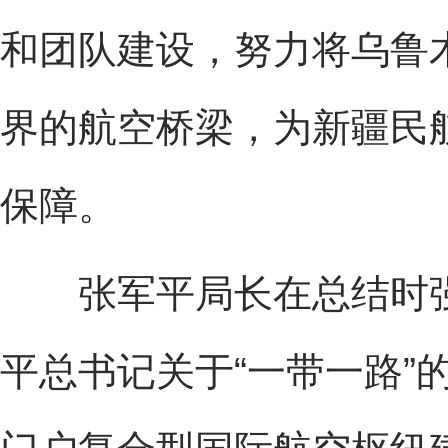
和团队建设，努力将乌鲁
界的航空桥梁，为新疆民
保障。
张军平局长在总结时强
平总书记关于“一带一路”