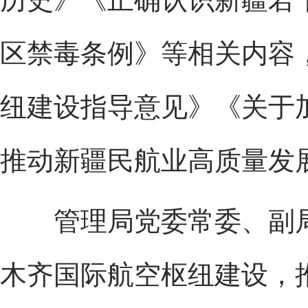
区禁毒条例》等相关内容
纽建设指导意见》《关于
推动新疆民航业高质量发
管理局党委常委、副局
木齐国际航空枢纽建设，