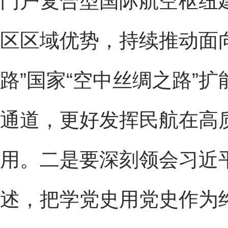
门户复合型国际航空枢纽
区区域优势，持续推动面
路”国家“空中丝绸之路”扩
通道，更好发挥民航在高质
用。二是要深刻领会习近
述，把学党史用党史作为