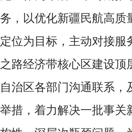
务，以优化新疆民航高质
定位为目标，主动对接服
之路经济带核心区建设顶
自治区各部门沟通联系，
举措，着力解决一批事关