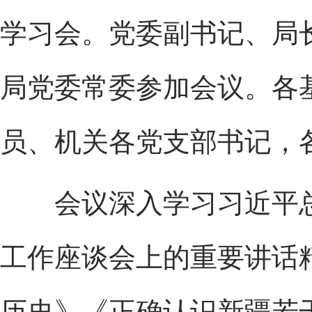
学习会。党委副书记、局
局党委常委参加会议。各
员、机关各党支部书记，
会议深入学习习近平总书
工作座谈会上的重要讲话
历史》《正确认识新疆若