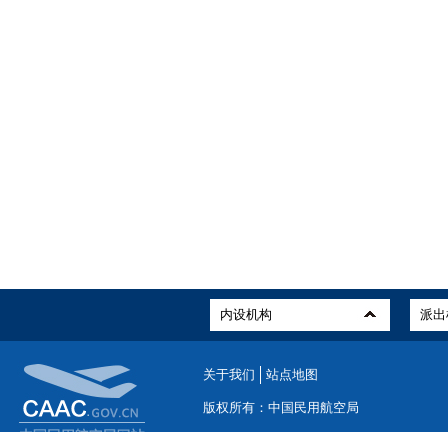
关于我们
站点地图
版权所有：中国民用航空局
ICP备案编号：京ICP备19046468号