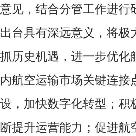
意见，结合分管工作进行
出台具有深远意义，将极
抓历史机遇，进一步优化
内航空运输市场关键连接
设，加快数字化转型；积
断提升运营能力；促进航