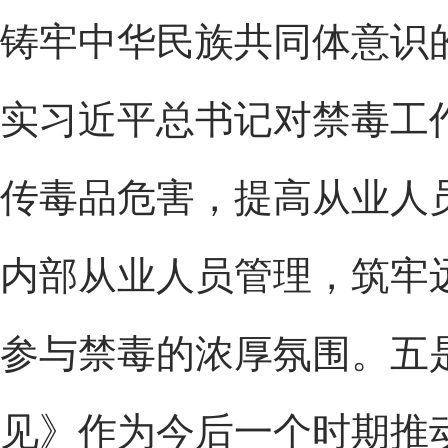
铸牢中华民族共同体意识
实习近平总书记对禁毒工
传毒品危害，提高从业人
内部从业人员管理，筑牢
参与禁毒的浓厚氛围。五
见》作为今后一个时期推