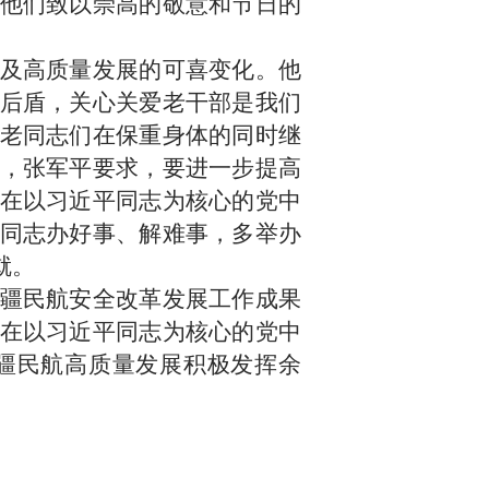
他们致以崇高的敬意和节日的
及高质量发展的可喜变化。他
后盾，关心关爱老干部是我们
老同志们在保重身体的同时继
，张军平要求，要进一步提高
在以习近平同志为核心的党中
同志办好事、解难事，多举办
就。
疆民航安全改革发展工作成果
在以习近平同志为核心的党中
疆民航高质量发展积极发挥余