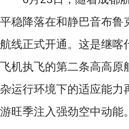
平稳降落在和静巴音布鲁
航线正式开通。这是继喀什
飞机执飞的第二条高高原
杂运行环境下的适应能力
游旺季注入强劲空中动能