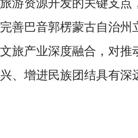
旅游资源开发的关键支点
完善巴音郭楞蒙古自治州
文旅产业深度融合，对推
兴、增进民族团结具有深