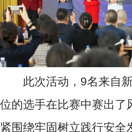
此次活动，9名来自新
位的选手在比赛中赛出了
紧围绕牢固树立践行安全