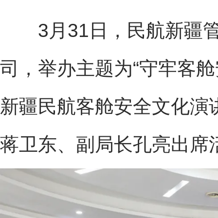
3月31日，民航新疆管
司，举办主题为“守牢客舱
新疆民航客舱安全文化演
蒋卫东、副局长孔亮出