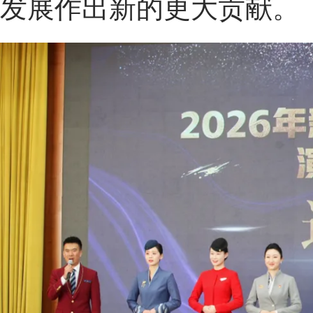
发展作出新的更大贡献。