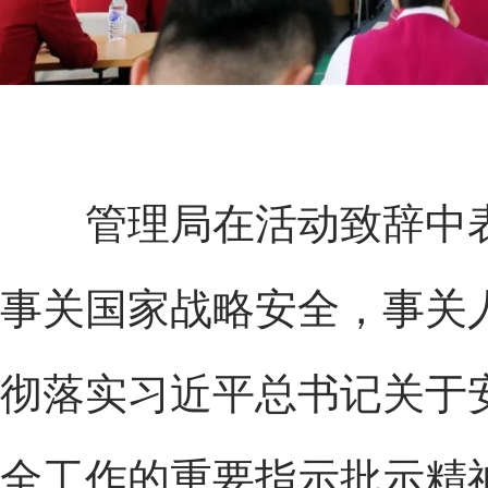
管理局在活动致辞中表
事关国家战略安全，事关
彻落实习近平总书记关于
全工作的重要指示批示精