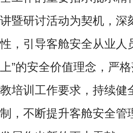
讲暨研讨活动为契机，深
性，引导客舱安全从业人
上”的安全价值理念，严
教培训工作要求，持续健
制，不断提升客舱安全管