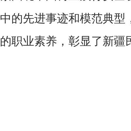
中的先进事迹和模范典型
的职业素养，彰显了新疆