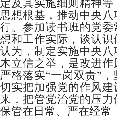
定及其实施细则精神等
思想根基，推动中央八
行。参加读书班的党委
想和工作实际，谈认识
认为，制定实施中央八
木立信之举，是改进作
严格落实“一岗双责”
切实把加强党的作风建
来，把管党治党的压力
保管在日常、严在经常，