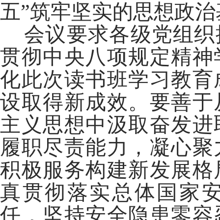
五”筑牢坚实的思想政
会议要求各级党组织
贯彻中央八项规定精神
化此次读书班学习教育
设取得新成效。要善于
主义思想中汲取奋发进
履职尽责能力，凝心聚
积极服务构建新发展格
真贯彻落实总体国家
任，坚持安全隐患零容