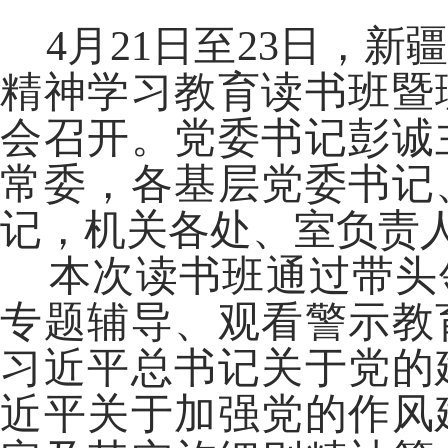
4月21日至23日，新
精神学习教育读书班暨
会召开。党委书记彭诚
常委，各基层党委书记
记，机关各处、室负责
本次读书班通过带头
专题辅导、观看警示教
习近平总书记关于党的
近平关于加强党的作风