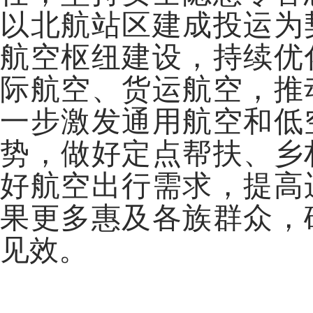
以北航站区建成投运为
航空枢纽建设，持续优
际航空、货运航空，推
一步激发通用航空和低
势，做好定点帮扶、乡
好航空出行需求，提高
果更多惠及各族群众，
见效。